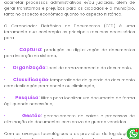
acarretar processos administrativos e/ou judiciais, além de
gerar transtornos e prejuízos para os cidadãos e o município,
tanto no aspecto econômico quanto no aspecto histórico.
O Gerenciador Eletrônico de Documentos (GED) é uma
ferramenta que contempla os principais recursos necessários
para:
· Captura:
produção ou digitalização de documentos
para inserção no sistema;
· Organização:
local de armazenamento do documento;
· Classificação
: temporalidade de guarda do documento
com destinação permanente ou eliminação;
· Pesquisa:
filtros para localizar um documento de forma
ágil quando necessário;
· Gestão:
gerenciamento de caixas e processos de
eliminação de documentos com prazo de guarda vencidos.
Com os avanços tecnológicos e as previsões da legislação é