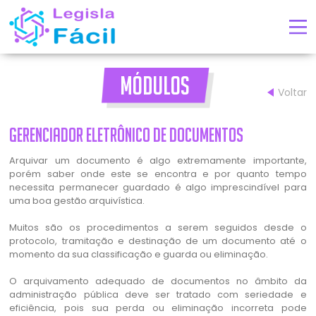
MÓDULOS
Voltar
Gerenciador Eletrônico de Documentos
Arquivar um documento é algo extremamente importante,
porém saber onde este se encontra e por quanto tempo
necessita permanecer guardado é algo imprescindível para
uma boa gestão arquivística.
Muitos são os procedimentos a serem seguidos desde o
protocolo, tramitação e destinação de um documento até o
momento da sua classificação e guarda ou eliminação.
O arquivamento adequado de documentos no âmbito da
administração pública deve ser tratado com seriedade e
eficiência, pois sua perda ou eliminação incorreta pode