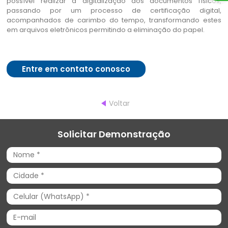
possível realizar a digitalização dos documentos físicos,
passando por um processo de certificação digital,
acompanhados de carimbo do tempo, transformando estes
em arquivos eletrônicos permitindo a eliminação do papel.
Entre em contato conosco
Voltar
Solicitar Demonstração